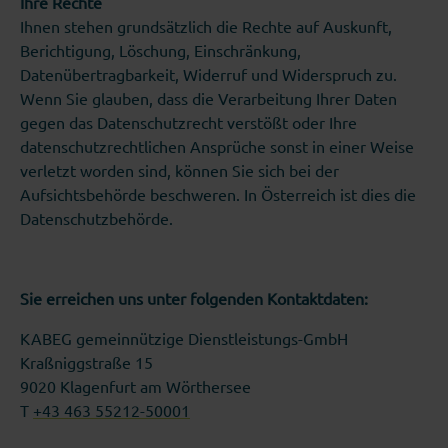
Ihre Rechte
Ihnen stehen grundsätzlich die Rechte auf Auskunft,
Berichtigung, Löschung, Einschränkung,
Datenübertragbarkeit, Widerruf und Widerspruch zu.
Wenn Sie glauben, dass die Verarbeitung Ihrer Daten
gegen das Datenschutzrecht verstößt oder Ihre
datenschutzrechtlichen Ansprüche sonst in einer Weise
verletzt worden sind, können Sie sich bei der
Aufsichtsbehörde beschweren. In Österreich ist dies die
Datenschutzbehörde.
Sie erreichen uns unter folgenden Kontaktdaten:
KABEG gemeinnützige Dienstleistungs-GmbH
Kraßniggstraße 15
9020 Klagenfurt am Wörthersee
T
+43 463 55212-50001